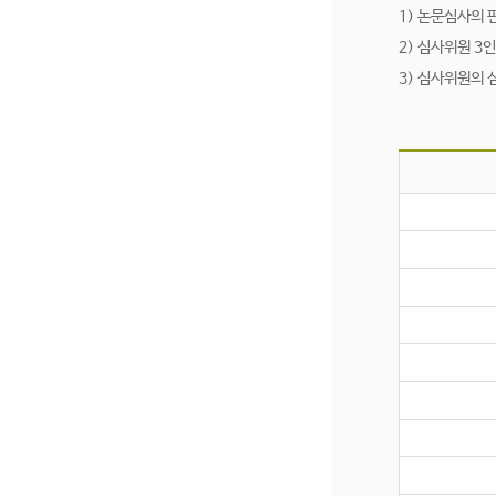
1) 논문심사의 
2) 심사위원 
3) 심사위원의 