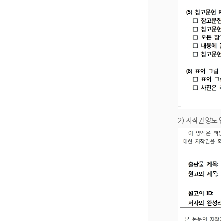
2) 저작권 양도