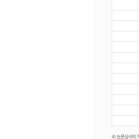
4) 논문심사의 