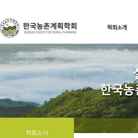
학회소개
학회소식