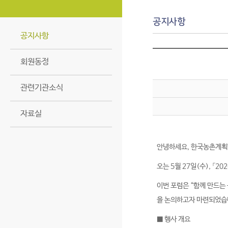
공지사항
공지사항
회원동정
관련기관소식
자료실
안녕하세요, 한국농촌계획
오는 5월 27일(수), 「
이번 포럼은 “함께 만드는
을 논의하고자 마련되었습
■ 행사 개요